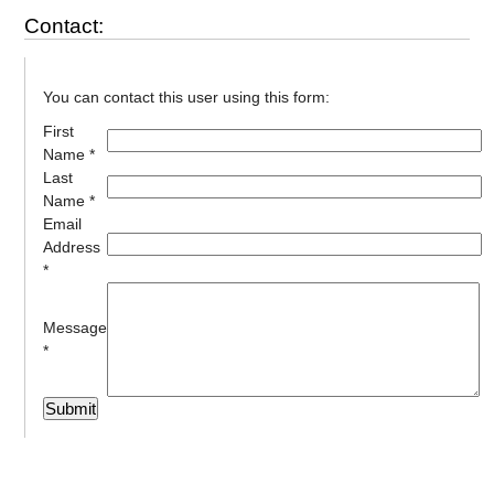
Contact:
You can contact this user using this form:
First
Name *
Last
Name *
Email
Address
*
Message
*