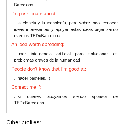
Barcelona.
I'm passionate about:
...la ciencia y la tecnología, pero sobre todo: conocer
ideas interesantes y apoyar estas ideas organizando
eventos TEDxBarcelona.
An idea worth spreading:
...usar inteligencia artificial para solucionar los
problemas graves de la humanidad
People don't know that I'm good at:
...hacer pasteles. :)
Contact me if:
...si quieres apoyarnos siendo sponsor de
TEDxBarcelona
Other profiles: