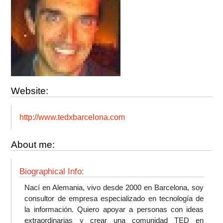
Website:
http://www.tedxbarcelona.com
About me:
Biographical Info:
Nací en Alemania, vivo desde 2000 en Barcelona, soy
consultor de empresa especializado en tecnología de
la información. Quiero apoyar a personas con ideas
extraordinarias y crear una comunidad TED en