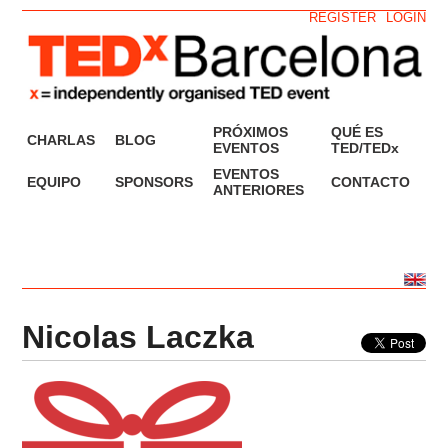
REGISTER
LOGIN
PRÓXIMOS
QUÉ ES
CHARLAS
BLOG
EVENTOS
TED/TEDx
EVENTOS
EQUIPO
SPONSORS
CONTACTO
ANTERIORES
Nicolas Laczka