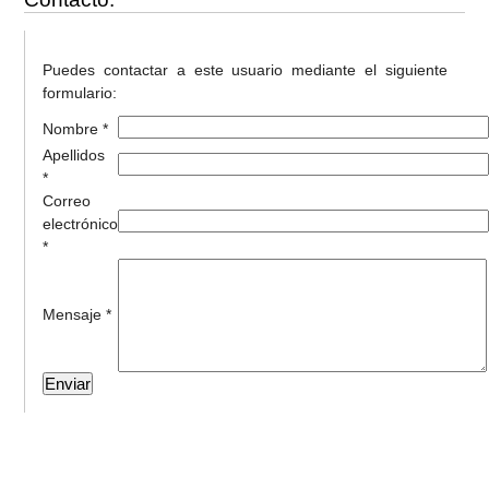
Puedes contactar a este usuario mediante el siguiente
formulario:
Nombre *
Apellidos
*
Correo
electrónico
*
Mensaje *