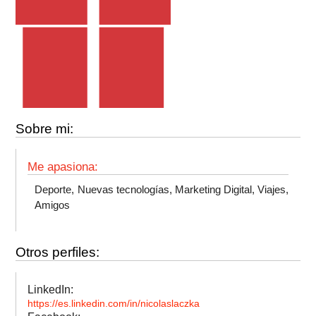
Sobre mi:
Me apasiona:
Deporte, Nuevas tecnologías, Marketing Digital, Viajes,
Amigos
Otros perfiles:
LinkedIn:
https://es.linkedin.com/in/nicolaslaczka