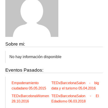
Sobre mi:
No hay información disponible
Eventos Pasados:
Empoderamiento
TEDxBarcelonaSalon - big
ciudadano 05.05.2015
data y el turismo 05.04.2016
TEDxBarcelonaWomen
TEDxBarcelonaSalon - El
28.10.2016
Edadismo 06.03.2018