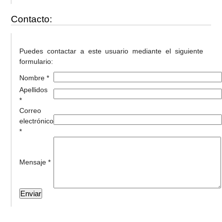
Contacto:
Puedes contactar a este usuario mediante el siguiente
formulario:
Nombre *
Apellidos
*
Correo
electrónico
*
Mensaje *