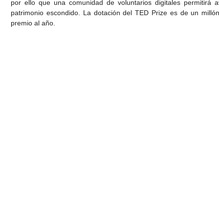
por ello que una comunidad de voluntarios digitales permitirá 
patrimonio escondido. La dotación del TED Prize es de un millón
premio al año.