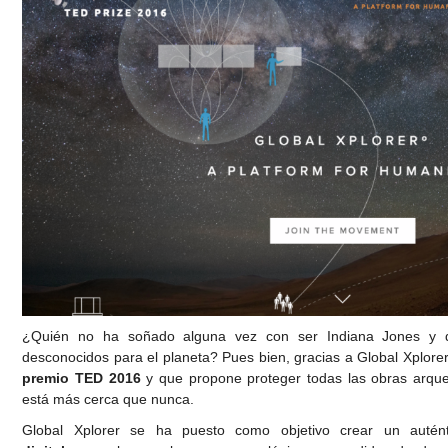
¿Quién no ha soñado alguna vez con ser Indiana Jones y de
desconocidos para el planeta? Pues bien, gracias a Global Xplorer
premio TED 2016
y que propone proteger todas las obras arqu
está más cerca que nunca.
Global Xplorer se ha puesto como objetivo crear un auté