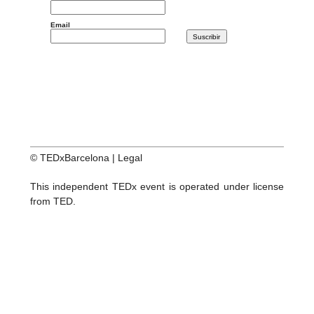
Email
© TEDxBarcelona |
Legal
This independent TEDx event is operated under license
from TED.