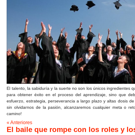
El talento, la sabiduría y la suerte no son los únicos ingredientes
para obtener éxito en el proceso del aprendizaje, sino que d
esfuerzo, estrategia, perseverancia a largo plazo y altas dosis d
sin olvidarnos de la pasión, alcanzaremos cualquier meta o r
camino!
« Anteriores
El baile que rompe con los roles y lo