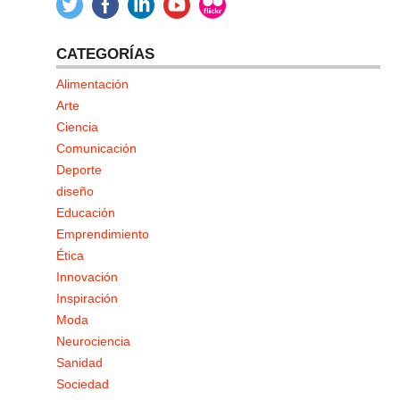
CATEGORÍAS
Alimentación
Arte
Ciencia
Comunicación
Deporte
diseño
Educación
Emprendimiento
Ética
Innovación
Inspiración
Moda
Neurociencia
Sanidad
Sociedad