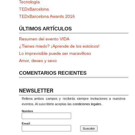
Tecnología
TEDxBarcelona
TEDxBarcelona Awards 2016
ÚLTIMOS ARTÍCULOS
Resumen del evento VIDA
¿Tienes miedo? ¡Aprende de los estoicos!
Lo imprevisible puede ser maravilloso
Amor, deseo y sexo
COMENTARIOS RECIENTES
NEWSLETTER
Rellena ambos campos y recibirás siempre invitaciones a nuestros
eventos. Al suscribirte aceptas las
condiciones legales
.
Nombre
Email