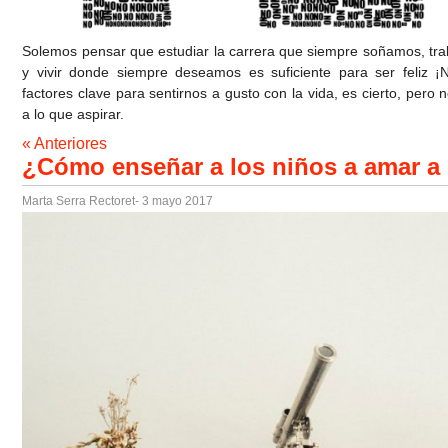
Solemos pensar que estudiar la carrera que siempre soñamos, tra
y vivir donde siempre deseamos es suficiente para ser feliz 
factores clave para sentirnos a gusto con la vida, es cierto, pero 
a lo que aspirar.
« Anteriores
¿Cómo enseñar a los niños a amar a 
Marta Serra Rectoret
- 3 mayo 2017