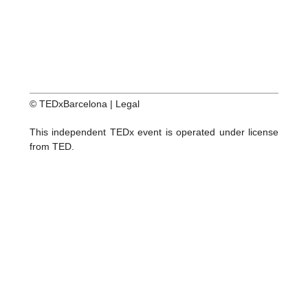
© TEDxBarcelona |
Legal
This independent TEDx event is operated under license
from TED.