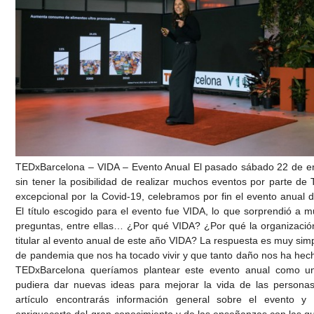
TEDxBarcelona – VIDA – Evento Anual El pasado sábado 22 de e
sin tener la posibilidad de realizar muchos eventos por parte de
excepcional por la Covid-19, celebramos por fin el evento anual
El título escogido para el evento fue VIDA, lo que sorprendió a 
preguntas, entre ellas… ¿Por qué VIDA? ¿Por qué la organizaci
titular al evento anual de este año VIDA? La respuesta es muy sim
de pandemia que nos ha tocado vivir y que tanto daño nos ha hec
TEDxBarcelona queríamos plantear este evento anual como u
pudiera dar nuevas ideas para mejorar la vida de las personas
artículo encontrarás información general sobre el evento 