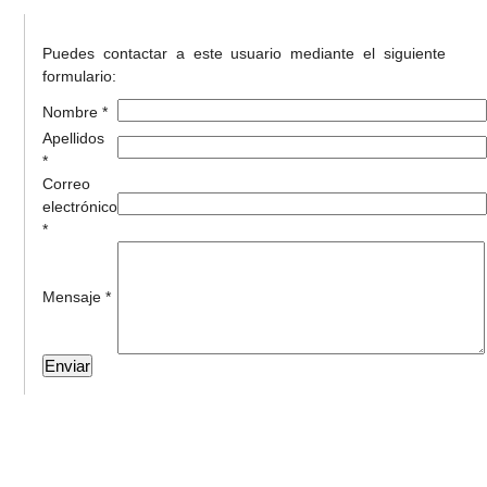
Puedes contactar a este usuario mediante el siguiente
formulario:
Nombre *
Apellidos
*
Correo
electrónico
*
Mensaje *