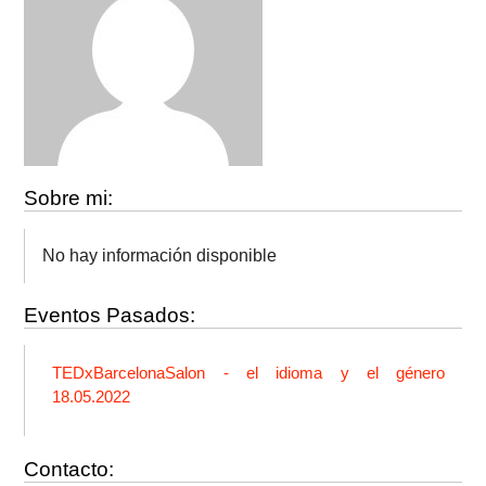
Sobre mi:
No hay información disponible
Eventos Pasados:
TEDxBarcelonaSalon - el idioma y el género
18.05.2022
Contacto: