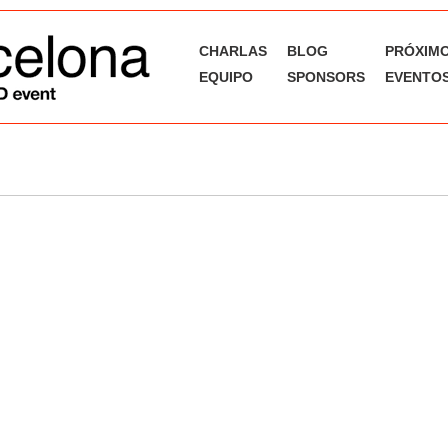
CHARLAS
BLOG
PRÓXIM
EQUIPO
SPONSORS
EVENTOS