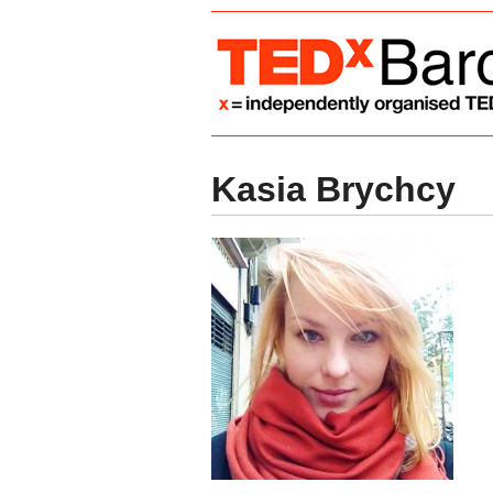
Kasia Brychcy