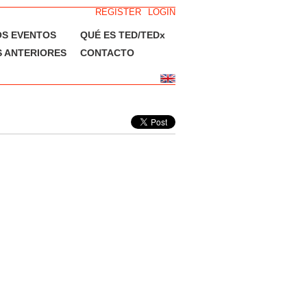
REGISTER
LOGIN
OS EVENTOS
QUÉ ES TED/TEDx
 ANTERIORES
CONTACTO