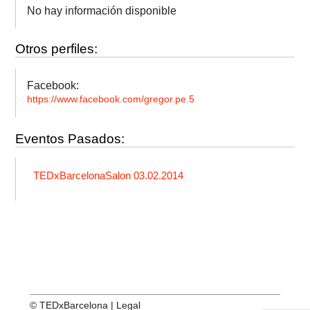
No hay información disponible
Otros perfiles:
Facebook:
https://www.facebook.com/gregor.pe.5
Eventos Pasados:
TEDxBarcelonaSalon 03.02.2014
© TEDxBarcelona |
Legal