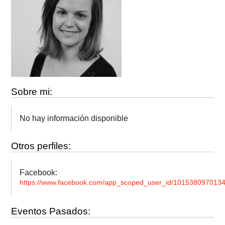
Sobre mi:
No hay información disponible
Otros perfiles:
Facebook:
https://www.facebook.com/app_scoped_user_id/101538097013
Eventos Pasados: