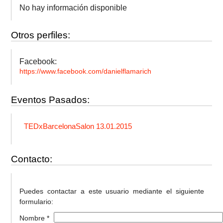
No hay información disponible
Otros perfiles:
Facebook:
https://www.facebook.com/danielflamarich
Eventos Pasados:
TEDxBarcelonaSalon 13.01.2015
Contacto:
Puedes contactar a este usuario mediante el siguiente
formulario:
Nombre *