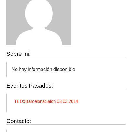
Sobre mi:
No hay información disponible
Eventos Pasados:
TEDxBarcelonaSalon 03.03.2014
Contacto: