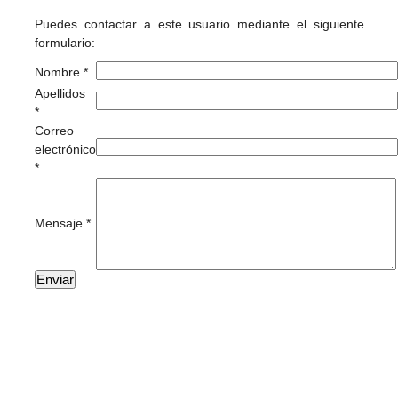
Puedes contactar a este usuario mediante el siguiente
formulario:
Nombre *
Apellidos
*
Correo
electrónico
*
Mensaje *