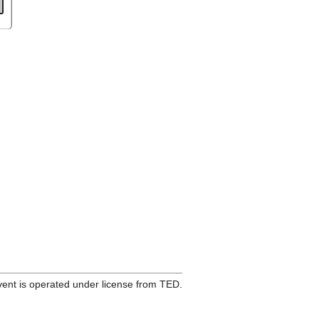
ent is operated under license from TED.