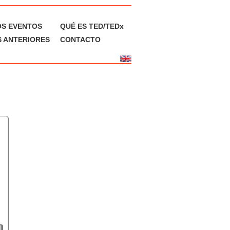
OS EVENTOS
QUÉ ES TED/TEDx
 ANTERIORES
CONTACTO