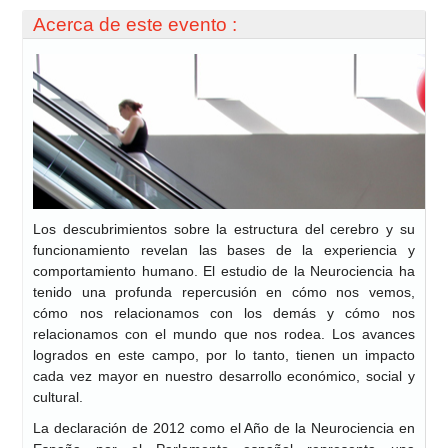
Acerca de este evento :
Los descubrimientos sobre la estructura del cerebro y su
funcionamiento revelan las bases de la experiencia y
comportamiento humano. El estudio de la Neurociencia ha
tenido una profunda repercusión en cómo nos vemos,
cómo nos relacionamos con los demás y cómo nos
relacionamos con el mundo que nos rodea. Los avances
logrados en este campo, por lo tanto, tienen un impacto
cada vez mayor en nuestro desarrollo económico, social y
cultural.
La declaración de 2012 como el Año de la Neurociencia en