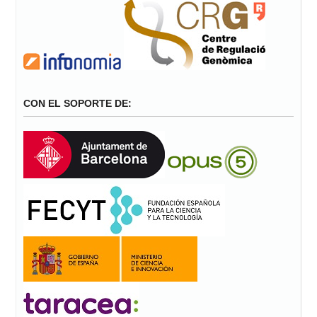
CON EL SOPORTE DE: