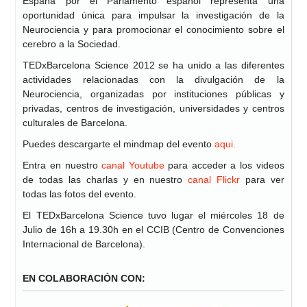
España por el Parlamento español representa una
oportunidad única para impulsar la investigación de la
Neurociencia y para promocionar el conocimiento sobre el
cerebro a la Sociedad.
TEDxBarcelona Science 2012 se ha unido a las diferentes
actividades relacionadas con la divulgación de la
Neurociencia, organizadas por instituciones públicas y
privadas, centros de investigación, universidades y centros
culturales de Barcelona.
Puedes descargarte el mindmap del evento
aqui.
Entra en nuestro
canal Youtube
para acceder a los videos
de todas las charlas y en nuestro
canal Flickr
para ver
todas las fotos del evento.
El TEDxBarcelona Science tuvo lugar el miércoles 18 de
Julio de 16h a 19.30h en el CCIB (Centro de Convenciones
Internacional de Barcelona).
EN COLABORACIÓN CON: