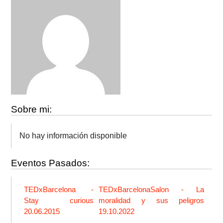
Sobre mi:
No hay información disponible
Eventos Pasados:
TEDxBarcelona -
TEDxBarcelonaSalon - La
Stay curious
moralidad y sus peligros
20.06.2015
19.10.2022