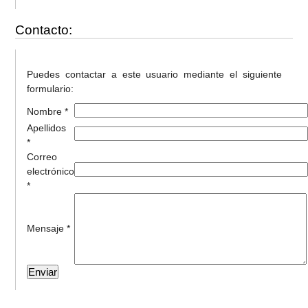
Contacto:
Puedes contactar a este usuario mediante el siguiente
formulario:
Nombre *
Apellidos
*
Correo
electrónico
*
Mensaje *