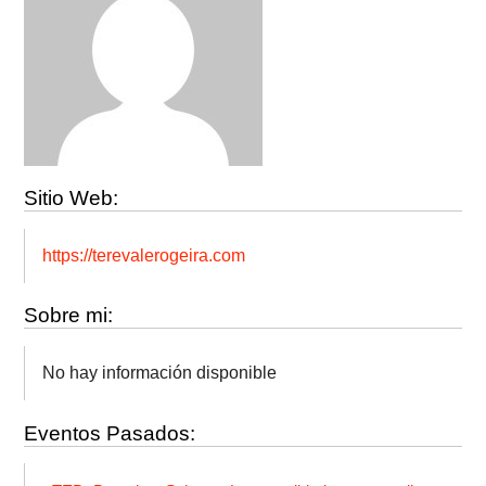
Sitio Web:
https://terevalerogeira.com
Sobre mi:
No hay información disponible
Eventos Pasados: