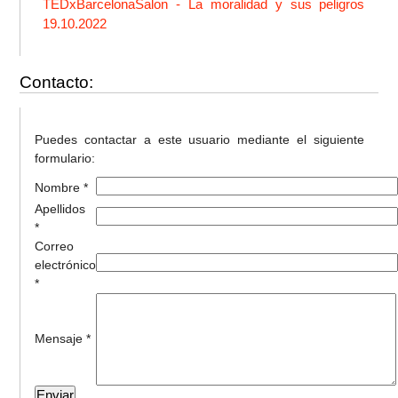
TEDxBarcelonaSalon - La moralidad y sus peligros
19.10.2022
Contacto:
Puedes contactar a este usuario mediante el siguiente
formulario:
Nombre *
Apellidos
*
Correo
electrónico
*
Mensaje *