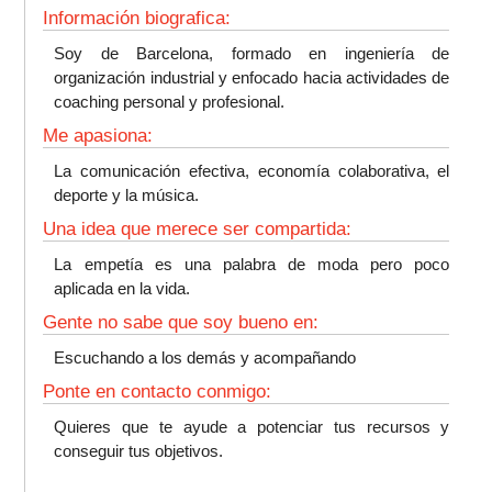
Información biografica:
Soy de Barcelona, formado en ingeniería de
organización industrial y enfocado hacia actividades de
coaching personal y profesional.
Me apasiona:
La comunicación efectiva, economía colaborativa, el
deporte y la música.
Una idea que merece ser compartida:
La empetía es una palabra de moda pero poco
aplicada en la vida.
Gente no sabe que soy bueno en:
Escuchando a los demás y acompañando
Ponte en contacto conmigo:
Quieres que te ayude a potenciar tus recursos y
conseguir tus objetivos.