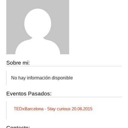
Sobre mi:
No hay información disponible
Eventos Pasados:
TEDxBarcelona - Stay curious 20.06.2015
Contacto: