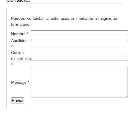
Puedes contactar a este usuario mediante el siguiente
formulario:
Nombre *
Apellidos
*
Correo
electrónico
*
Mensaje *