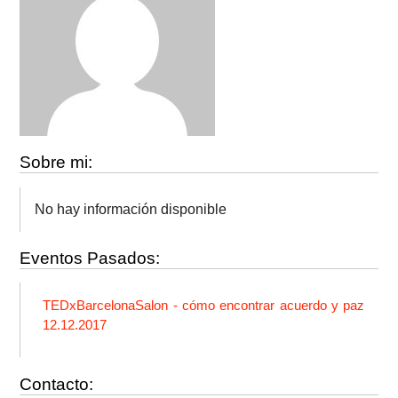
Sobre mi:
No hay información disponible
Eventos Pasados:
TEDxBarcelonaSalon - cómo encontrar acuerdo y paz
12.12.2017
Contacto: