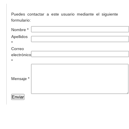
Puedes contactar a este usuario mediante el siguiente
formulario:
Nombre *
Apellidos
*
Correo
electrónico
*
Mensaje *