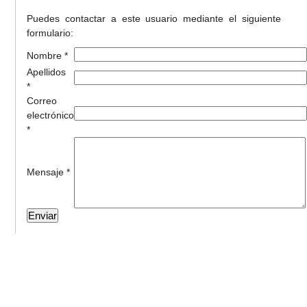
Puedes contactar a este usuario mediante el siguiente
formulario:
Nombre *
Apellidos
*
Correo
electrónico
*
Mensaje *