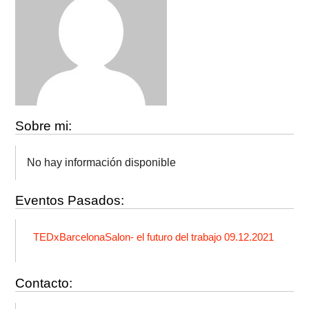
Sobre mi:
No hay información disponible
Eventos Pasados:
TEDxBarcelonaSalon- el futuro del trabajo 09.12.2021
Contacto: