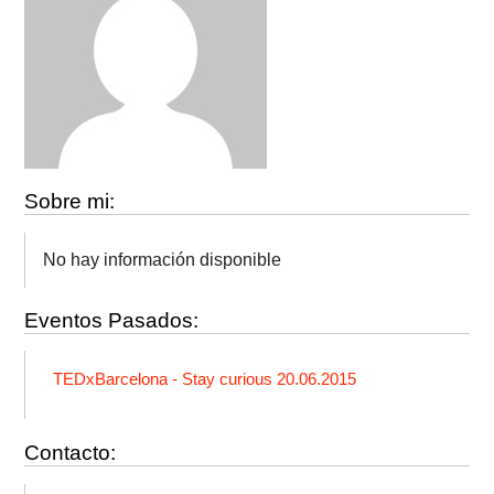
Sobre mi:
No hay información disponible
Eventos Pasados:
TEDxBarcelona - Stay curious 20.06.2015
Contacto: