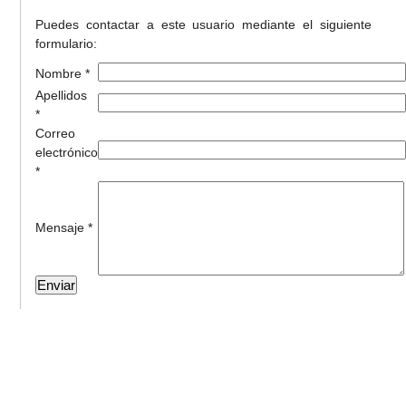
Puedes contactar a este usuario mediante el siguiente
formulario:
Nombre *
Apellidos
*
Correo
electrónico
*
Mensaje *