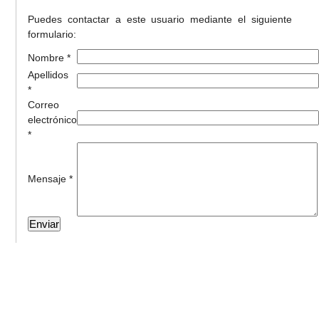
Puedes contactar a este usuario mediante el siguiente
formulario:
Nombre *
Apellidos
*
Correo
electrónico
*
Mensaje *