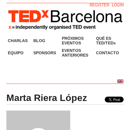
REGISTER
LOGIN
PRÓXIMOS
QUÉ ES
CHARLAS
BLOG
EVENTOS
TED/TEDx
EVENTOS
EQUIPO
SPONSORS
CONTACTO
ANTERIORES
Marta Riera López