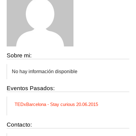
Sobre mi:
No hay información disponible
Eventos Pasados:
TEDxBarcelona - Stay curious 20.06.2015
Contacto: