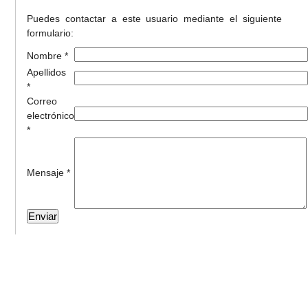
Puedes contactar a este usuario mediante el siguiente
formulario:
Nombre *
Apellidos
*
Correo
electrónico
*
Mensaje *