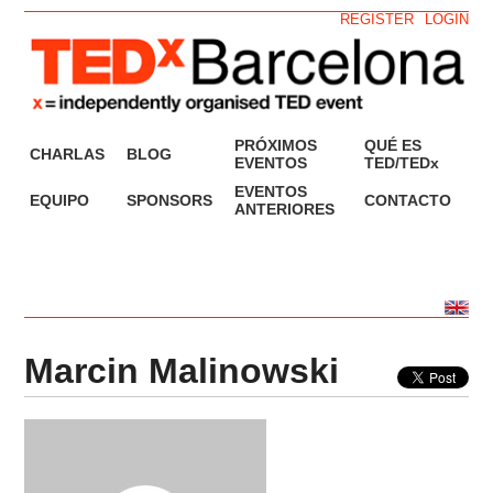
REGISTER
LOGIN
PRÓXIMOS
QUÉ ES
CHARLAS
BLOG
EVENTOS
TED/TEDx
EVENTOS
EQUIPO
SPONSORS
CONTACTO
ANTERIORES
Marcin Malinowski