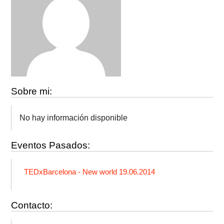
Sobre mi:
No hay información disponible
Eventos Pasados:
TEDxBarcelona - New world 19.06.2014
Contacto: