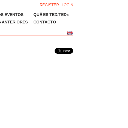
REGISTER
LOGIN
OS EVENTOS
QUÉ ES TED/TEDx
 ANTERIORES
CONTACTO