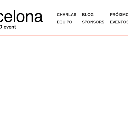
CHARLAS
BLOG
PRÓXIM
EQUIPO
SPONSORS
EVENTOS