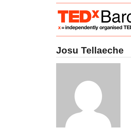
Josu Tellaeche