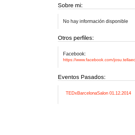
Sobre mi:
No hay información disponible
Otros perfiles:
Facebook:
https://www.facebook.com/josu.tellae
Eventos Pasados:
TEDxBarcelonaSalon 01.12.2014