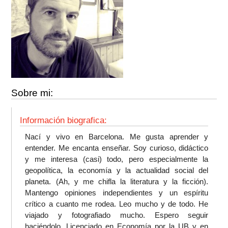
Sobre mi:
Información biografica:
Nací y vivo en Barcelona. Me gusta aprender y
entender. Me encanta enseñar. Soy curioso, didáctico
y me interesa (casi) todo, pero especialmente la
geopolítica, la economía y la actualidad social del
planeta. (Ah, y me chifla la literatura y la ficción).
Mantengo opiniones independientes y un espíritu
crítico a cuanto me rodea. Leo mucho y de todo. He
viajado y fotografiado mucho. Espero seguir
haciéndolo. Licenciado en Economía por la UB y en