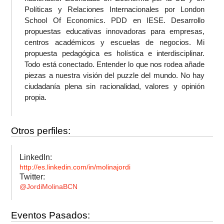
Políticas y Relaciones Internacionales por London
School Of Economics. PDD en IESE. Desarrollo
propuestas educativas innovadoras para empresas,
centros académicos y escuelas de negocios. Mi
propuesta pedagógica es holística e interdisciplinar.
Todo está conectado. Entender lo que nos rodea añade
piezas a nuestra visión del puzzle del mundo. No hay
ciudadanía plena sin racionalidad, valores y opinión
propia.
Otros perfiles:
LinkedIn:
http://es.linkedin.com/in/molinajordi
Twitter:
@JordiMolinaBCN
Eventos Pasados: