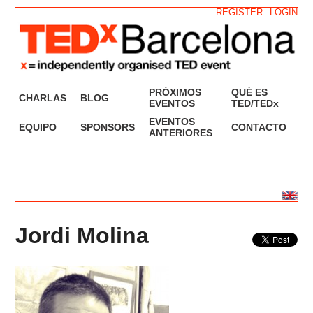
REGISTER
LOGIN
PRÓXIMOS
QUÉ ES
CHARLAS
BLOG
EVENTOS
TED/TEDx
EVENTOS
EQUIPO
SPONSORS
CONTACTO
ANTERIORES
Jordi Molina