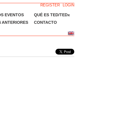
REGISTER
LOGIN
OS EVENTOS
QUÉ ES TED/TEDx
 ANTERIORES
CONTACTO