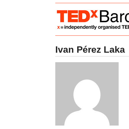
Ivan Pérez Laka