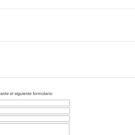
nte el siguiente formulario: