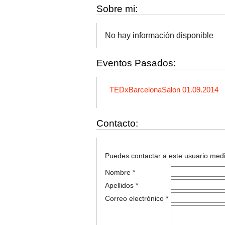
Sobre mi:
No hay información disponible
Eventos Pasados:
TEDxBarcelonaSalon 01.09.2014
Contacto:
Puedes contactar a este usuario media
Nombre *
Apellidos *
Correo electrónico *