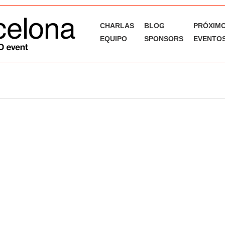
CHARLAS
BLOG
PRÓXIM
EQUIPO
SPONSORS
EVENTOS