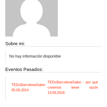
Sobre mi:
No hay información disponible
Eventos Pasados:
TEDxBarcelonaSalon - por qué
TEDxBarcelonaSalon
creemos tener razón
05.05.2014
13.09.2016