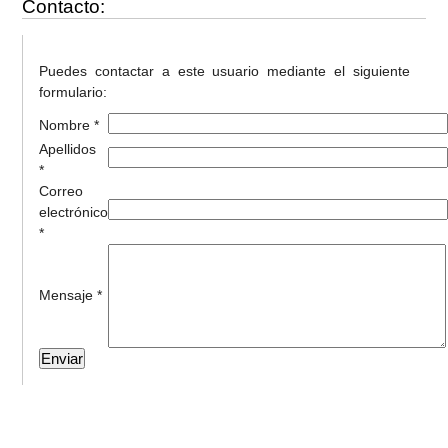
Contacto:
Puedes contactar a este usuario mediante el siguiente
formulario:
Nombre *
Apellidos
*
Correo
electrónico
*
Mensaje *