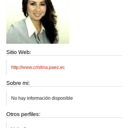
Sitio Web:
http://www.cristina.paez.ec
Sobre mi:
No hay información disponible
Otros perfiles: