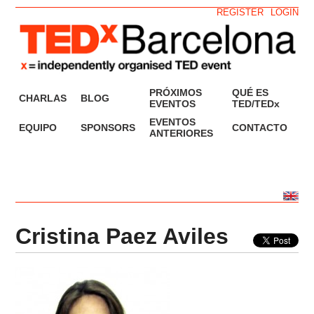
REGISTER
LOGIN
PRÓXIMOS
QUÉ ES
CHARLAS
BLOG
EVENTOS
TED/TEDx
EVENTOS
EQUIPO
SPONSORS
CONTACTO
ANTERIORES
Cristina Paez Aviles