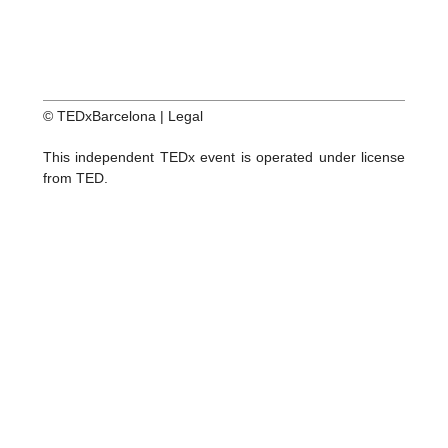
© TEDxBarcelona |
Legal
This independent TEDx event is operated under license
from TED.